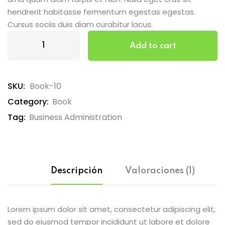
hendrerit habitasse fermentum egestas egestas.
Cursus sociis duis diam curabitur lacus.
Add to cart
SKU:
Book-10
Category:
Book
Tag:
Business Administration
Descripción
Valoraciones (1)
Lorem ipsum dolor sit amet, consectetur adipiscing elit,
sed do eiusmod tempor incididunt ut labore et dolore