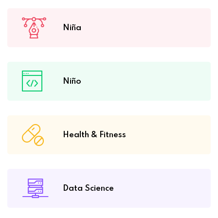
Niña
Niño
Health & Fitness
Data Science