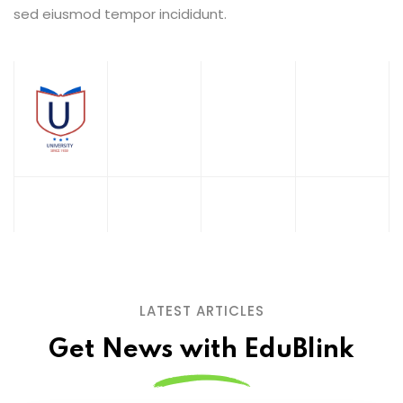
sed eiusmod tempor incididunt.
LATEST ARTICLES
Get News with EduBlink