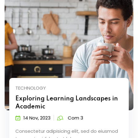
TECHNOLOGY
Exploring Learning Landscapes in
Academic
14 Nov, 2023
Com 3
Consectetur adipisicing elit, sed do eiusmod