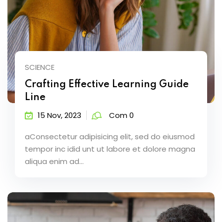
SCIENCE
Crafting Effective Learning Guide
Line
15 Nov, 2023
Com 0
aConsectetur adipisicing elit, sed do eiusmod
tempor inc idid unt ut labore et dolore magna
aliqua enim ad...