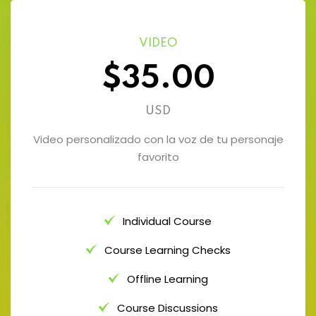
VIDEO
$35.00
USD
Video personalizado con la voz de tu personaje
favorito
Individual Course
Course Learning Checks
Offline Learning
Course Discussions