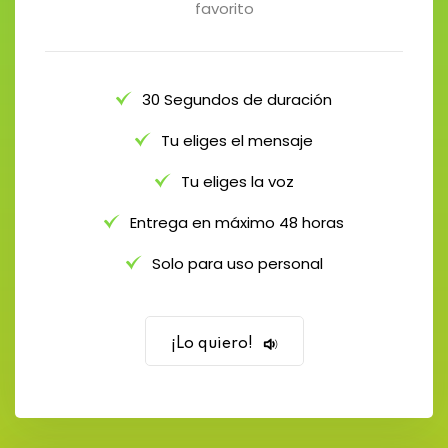
favorito
30 Segundos de duración
Tu eliges el mensaje
Tu eliges la voz
Entrega en máximo 48 horas
Solo para uso personal
¡Lo quiero!