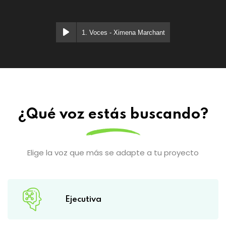
1. Voces - Ximena Marchant
¿Qué voz estás buscando?
Elige la voz que más se adapte a tu proyecto
Ejecutiva