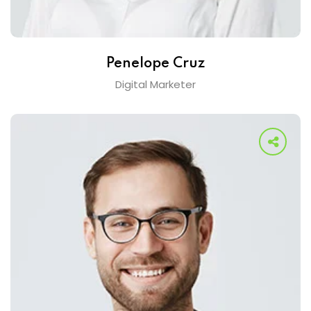
Penelope Cruz
Digital Marketer