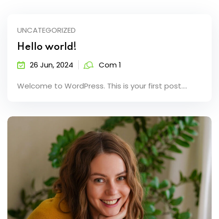
UNCATEGORIZED
Hello world!
26 Jun, 2024
Com 1
Welcome to WordPress. This is your first post....