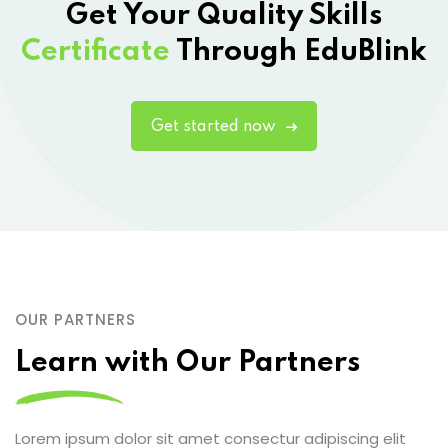
Get Your Quality Skills
Certificate
Through EduBlink
Get started now
OUR PARTNERS
Learn with Our Partners
Lorem ipsum dolor sit amet consectur adipiscing elit