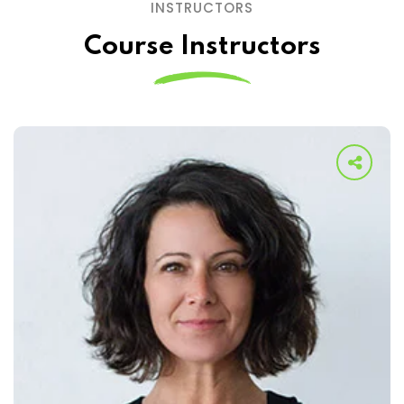
INSTRUCTORS
Course Instructors