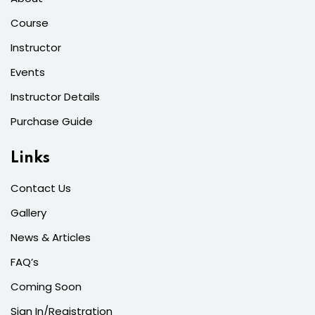
Course
Instructor
Events
Instructor Details
Purchase Guide
Links
Contact Us
Gallery
News & Articles
FAQ’s
Coming Soon
Sign In/Registration