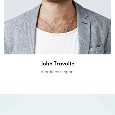
John Travolta
WordPress Expert