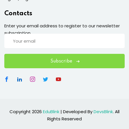
Contacts
Enter your email address to register to our newsletter
subscription
Subscribe
Copyright 2026
EduBlink
| Developed By
DevsBlink
. All
Rights Reserved