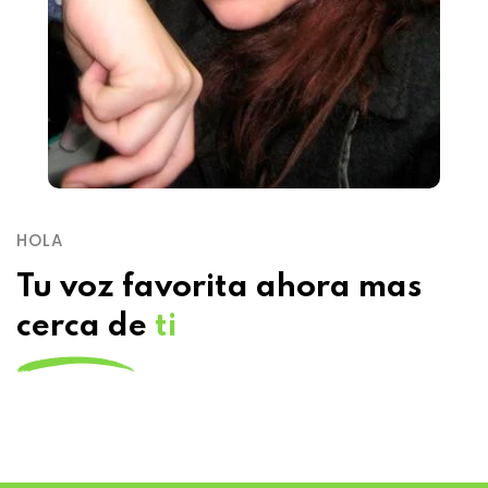
HOLA
Tu voz favorita ahora mas
cerca de
ti