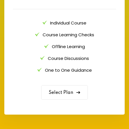
Individual Course
Course Learning Checks
Offline Learning
Course Discussions
One to One Guidance
Select Plan