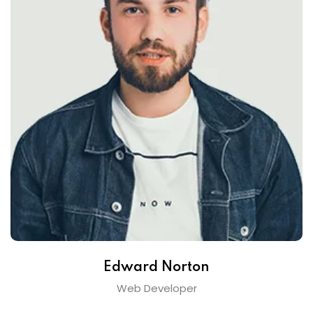
Edward Norton
Web Developer