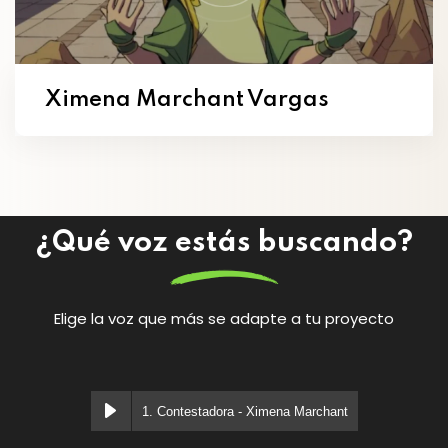
Ximena Marchant Vargas
¿Qué voz estás buscando?
Elige la voz que más se adapte a tu proyecto
1. Contestadora - Ximena Marchant