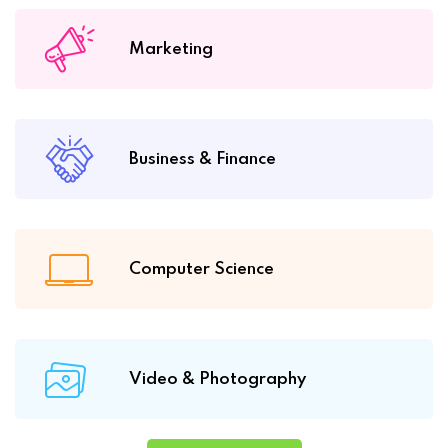
Marketing
Business & Finance
Computer Science
Video & Photography