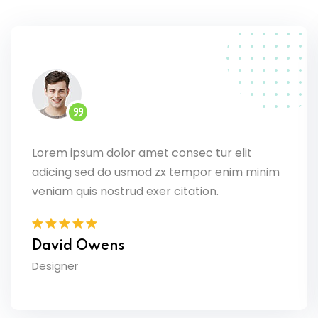
Lorem ipsum dolor amet consec tur elit
adicing sed do usmod zx tempor enim minim
veniam quis nostrud exer citation.
David Owens
Designer