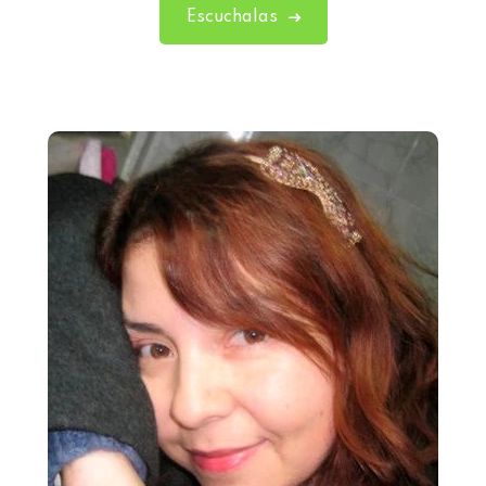
Escuchalas