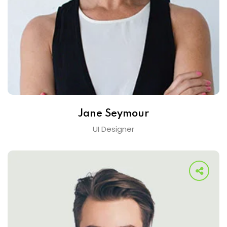
Jane Seymour
UI Designer