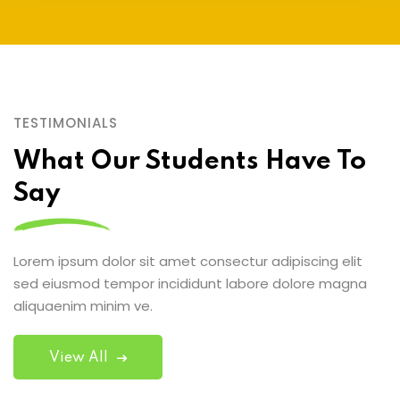
TESTIMONIALS
What Our Students Have To
Say
Lorem ipsum dolor sit amet consectur adipiscing elit
sed eiusmod tempor incididunt labore dolore magna
aliquaenim minim ve.
View All