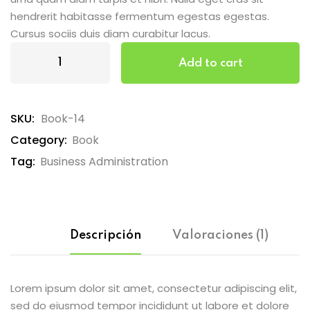
hendrerit habitasse fermentum egestas egestas.
Cursus sociis duis diam curabitur lacus.
Add to cart
SKU:
Book-14
Category:
Book
Tag:
Business Administration
Descripción
Valoraciones (1)
Lorem ipsum dolor sit amet, consectetur adipiscing elit,
sed do eiusmod tempor incididunt ut labore et dolore