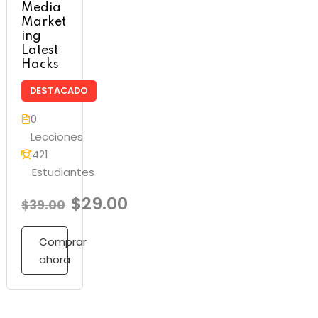
Media
Market
ing
Latest
Hacks
DESTACADO
0
Lecciones
421
Estudiantes
$29.00
$39.00
Comprar
ahora