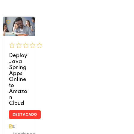
Deploy
Java
Spring
Apps
Online
to
Amazo
n
Cloud
DESTACADO
0
Lecciones