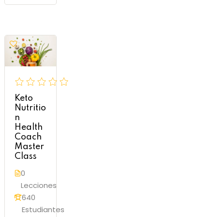
Keto
Nutritio
n
Health
Coach
Master
Class
0
Lecciones
640
Estudiantes