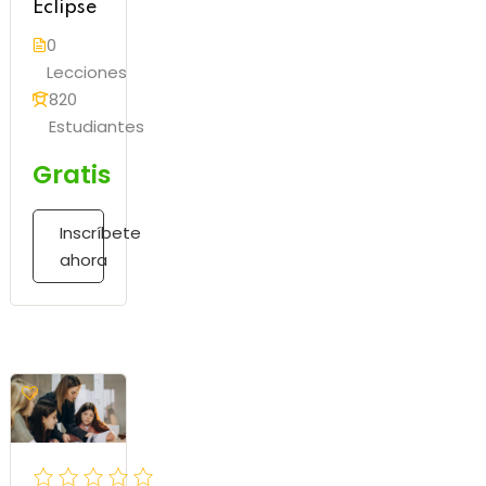
Eclipse
0
Lecciones
820
Estudiantes
Gratis
Inscríbete
ahora